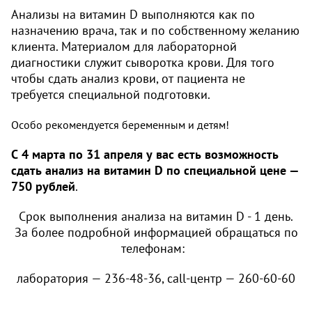
Анализы на витамин D выполняются как по
назначению врача, так и по собственному желанию
клиента. Материалом для лабораторной
диагностики служит сыворотка крови. Для того
чтобы сдать анализ крови, от пациента не
требуется специальной подготовки.
Особо рекомендуется беременным и детям!
С 4 марта по 31 апреля у вас есть возможность
сдать анализ на витамин
D
по специальной цене —
750 рублей
.
Срок выполнения анализа на витамин D - 1 день.
За более подробной информацией обращаться по
телефонам:
лаборатория — 236-48-36, call-центр — 260-60-60