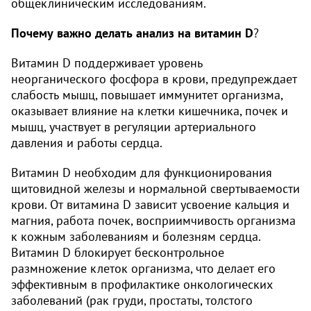
общеклиническим исследованиям.
Почему важно делать анализ на витамин D
?
Витамин D поддерживает уровень
неорганического фосфора в крови, предупреждает
слабость мышц, повышает иммунитет организма,
оказывает влияние на клетки кишечника, почек и
мышц, участвует в регуляции артериального
давления и работы сердца.
Витамин D необходим для функционирования
щитовидной железы и нормальной свертываемости
крови. От витамина D зависит усвоение кальция и
магния, работа почек, восприимчивость организма
к кожным заболеваниям и болезням сердца.
Витамин D блокирует бесконтрольное
размножение клеток организма, что делает его
эффективным в профилактике онкологических
заболеваний (рак груди, простаты, толстого