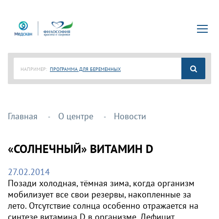
НАПРИМЕР:
ПРОГРАММА ДЛЯ БЕРЕМЕННЫХ
Главная
О центре
Новости
«СОЛНЕЧНЫЙ» ВИТАМИН D
27.02.2014
Позади холодная, тёмная зима, когда организм
мобилизует все свои резервы, накопленные за
лето. Отсутствие солнца особенно отражается на
синтезе витамина
D
в организме. Дефицит