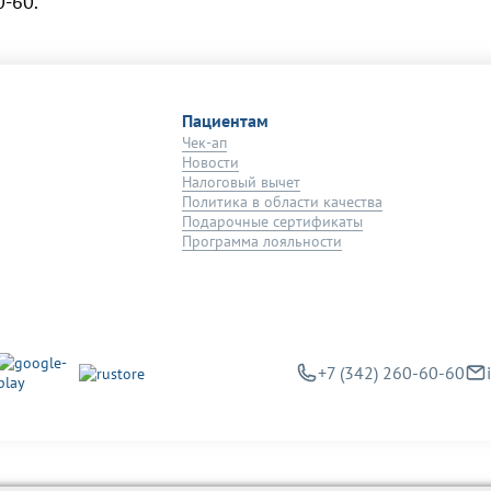
0-60.
Пациентам
Чек-ап
Новости
Налоговый вычет
Политика в области качества
Подарочные сертификаты
Программа лояльности
+7 (342) 260-60-60