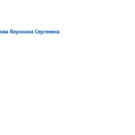
ова Вероника Сергеевна
.