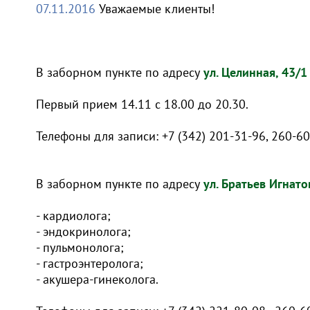
07.11.2016
Уважаемые клиенты!
В заборном пункте по адресу
ул. Целинная, 43/1
Первый прием 14.11 с 18.00 до 20.30.
Телефоны для записи: +7 (342) 201-31-96, 260-60
В заборном пункте по адресу
ул. Братьев Игнато
- кардиолога;
- эндокринолога;
- пульмонолога;
- гастроэнтеролога;
- акушера-гинеколога.