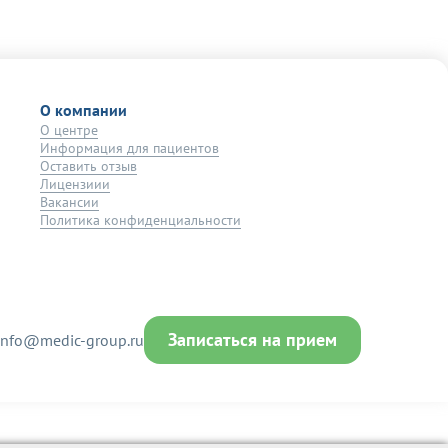
О компании
О центре
Информация для пациентов
Оставить отзыв
Лицензиии
Вакансии
Политика конфиденциальности
Записаться на прием
info@medic-group.ru