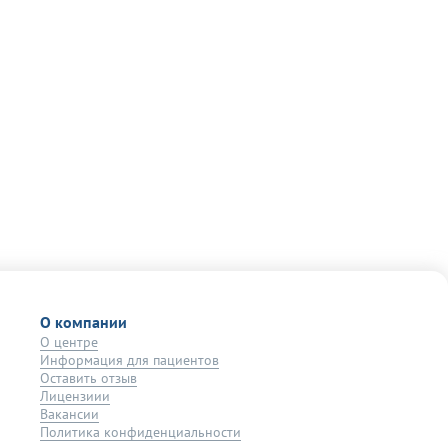
О компании
О центре
Информация для пациентов
Оставить отзыв
Лицензиии
Вакансии
Политика конфиденциальности