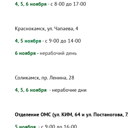
4, 5, 6 ноября
- с 8-00 до 17-00
Краснокамск, ул. Чапаева, 4
4, 5
ноября
- с 9-00 до 14-00
6 ноября -
нерабочий день
Соликамск, пр. Ленина, 28
4, 5, 6 ноября
- нерабочие дни
Отделение ОМС (ул. КИМ, 64 и ул. Постаногова, 7
5 ноября
- с 9-00 до 16-00