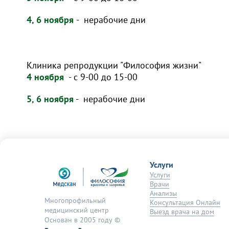
4, 6 ноября
- нерабочие дни
Клиника репродукции "Философия жизни"
4 ноября
- с 9-00 до 15-00
5, 6 ноября
- нерабочие дни
Услуги
Услуги
Врачи
Анализы
Многопрофильный
Консультация Онлайн
медицинский центр
Выезд врача на дом
Основан в 2005 году ©