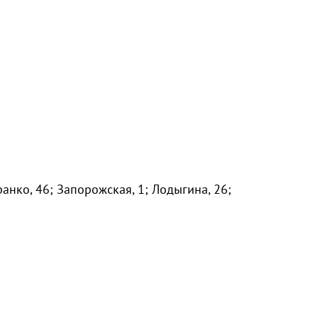
ранко, 46; Запорожская, 1; Лодыгина, 26;