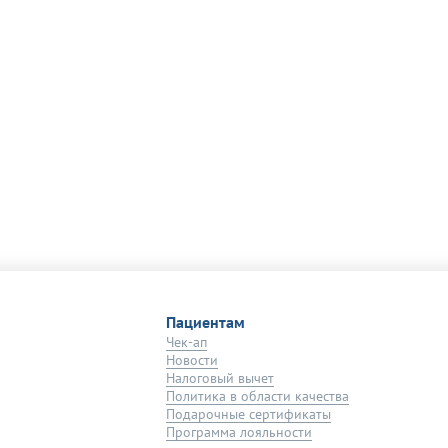
Пациентам
Чек-ап
Новости
Налоговый вычет
Политика в области качества
Подарочные сертификаты
Программа лояльности