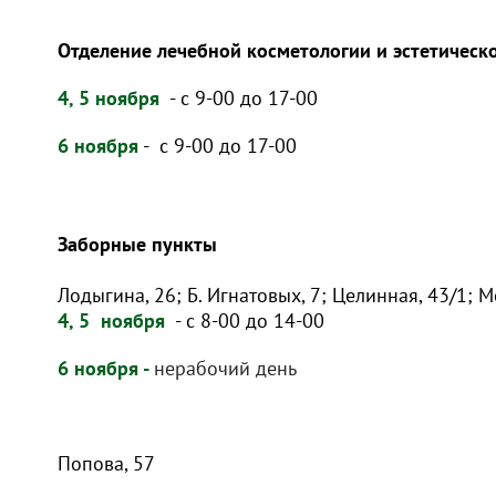
Отделение лечебной косметологии и эстетичес
4, 5 ноября
- с 9-00 до 17-00
6 ноября
- с 9-00 до 17-00
Заборные пункты
Лодыгина, 26; Б. Игнатовых, 7; Целинная, 43/1; М
4, 5
ноября
- с 8-00 до 14-00
6 ноября -
нерабочий день
Попова, 57