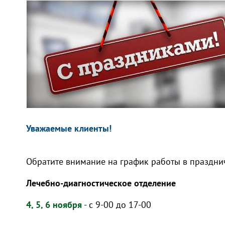
Уважаемые клиенты!
Обратите внимание на график работы в праздни
Лечебно-диагностическое отделение
4, 5, 6 ноября
- с 9-00 до 17-00