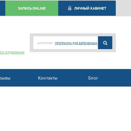
ЗАПИСЬ ONLINE
ЛИЧНЫЙ КАБИНЕТ
НАПРИМЕР:
ПРОГРАММА ДЛЯ БЕРЕМЕННЫХ
се отделения
зывы
Контакты
Блог