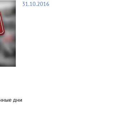
31.10.2016
чные дни