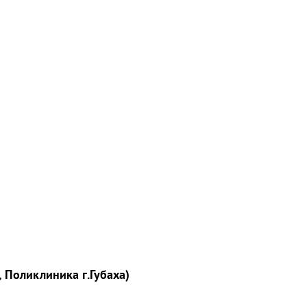
, Поликлиника г.Губаха)