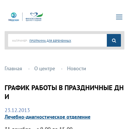
НАПРИМЕР:
ПРОГРАММА ДЛЯ БЕРЕМЕННЫХ
Главная
О центре
Новости
ГРАФИК РАБОТЫ В ПРАЗДНИЧНЫЕ ДН
И
23.12.2013
Лечебно-диагностическое отделение