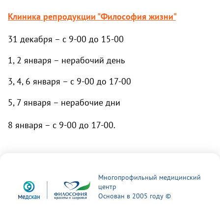
Клиника репродукции "Философия жизни"
31 декабря – с 9-00 до 15-00
1, 2 января – нерабочий день
3, 4, 6 января – с 9-00 до 17-00
5, 7 января – нерабочие дни
8 января – с 9-00 до 17-00.
Многопрофильный медицинский
центр
Основан в 2005 году ©