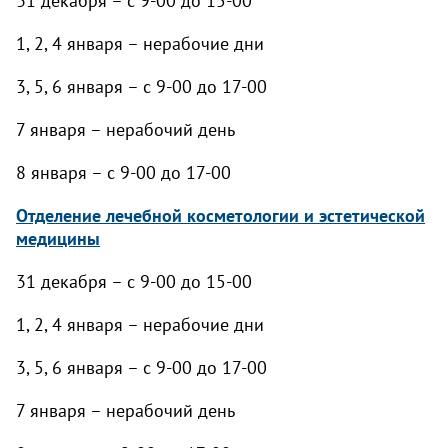
31 декабря – с 9-00 до 15-00
1, 2, 4 января – нерабочие дни
3, 5, 6 января – с 9-00 до 17-00
7 января – нерабочий день
8 января – с 9-00 до 17-00
Отделение лечебной косметологии и эстетической
медицины
31 декабря – с 9-00 до 15-00
1, 2, 4 января – нерабочие дни
3, 5, 6 января – с 9-00 до 17-00
7 января – нерабочий день