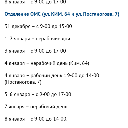
8 января – с 9-00 до 17-00
Отделение ОМС (ул. КИМ, 64 и ул. Постаногова, 7)
31 декабря – с 9-00 до 15-00
1, 2 января – нерабочие дни
3 января – с 9-00 до 17-00
4 января – нерабочий день (Ким, 64)
4 января – рабочий день с 9-00 до 14-00
(Постаногова, 7)
5, 6 января – с 9-00 до 17-00
7 января – нерабочий день
8 января – с 9-00 до 14-00.