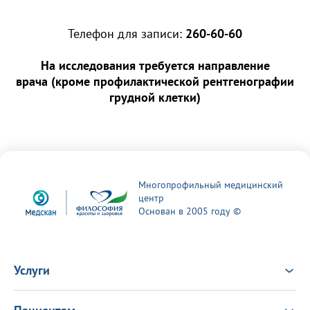
Телефон для записи:
260-60-60
На исследования требуется направление
врача
(кроме профилактической рентгенографии
грудной клетки)
Многопрофильный медицинский
центр
Основан в 2005 году ©
Услуги
Услуги
Врачи