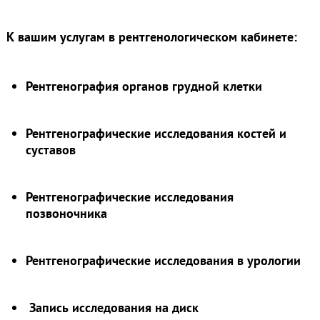
К вашим услугам в рентгенологическом кабинете:
Рентгенография органов грудной клетки
Рентгенографические исследования костей и
суставов
Рентгенографические исследования
позвоночника
Рентгенографические исследования
в урологии
Запись исследования на диск