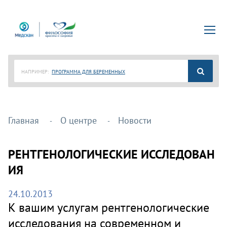
НАПРИМЕР:
ПРОГРАММА ДЛЯ БЕРЕМЕННЫХ
Главная
О центре
Новости
РЕНТГЕНОЛОГИЧЕСКИЕ ИССЛЕДОВАН
ИЯ
24.10.2013
К вашим услугам рентгенологические
исследования на современном и