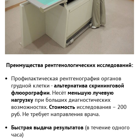
Преимущества рентгенологических исследований:
Профилактическая рентгенография органов
грудной клетки -
альтернатива скрининговой
флюорографии
. Несёт
меньшую лучевую
нагрузку
при больших диагностических
возможностях.
Стоимость
исследования – 200
руб. Не требует направления врача.
Быстрая выдача результатов
(в течение одного
часа)