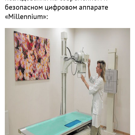
безопасном цифровом аппарате
«Millennium»: