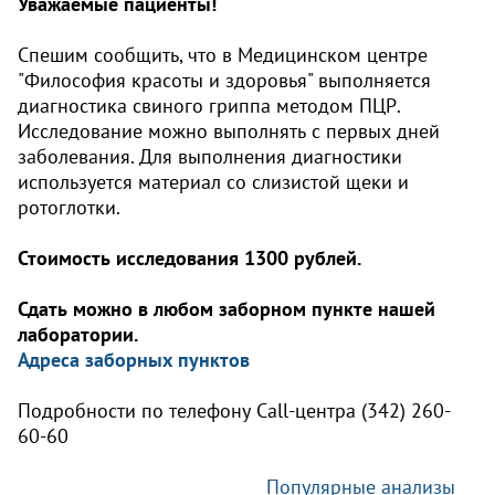
Уважаемые пациенты!
Спешим сообщить, что в Медицинском центре
"Философия красоты и здоровья" выполняется
диагностика свиного гриппа методом ПЦР.
Исследование можно выполнять с первых дней
заболевания. Для выполнения диагностики
используется материал со слизистой щеки и
ротоглотки.
Стоимость исследования 1300 рублей.
Сдать можно в любом заборном пункте нашей
лаборатории.
Адреса заборных пунктов
Подробности по телефону Call-центра (342) 260-
60-60
Популярные анализы