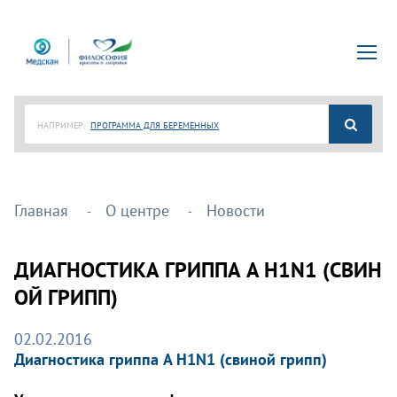
НАПРИМЕР:
ПРОГРАММА ДЛЯ БЕРЕМЕННЫХ
Главная
О центре
Новости
ДИАГНОСТИКА ГРИППА A H1N1 (СВИН
ОЙ ГРИПП)
02.02.2016
Диагностика гриппа A H1N1 (свиной грипп)