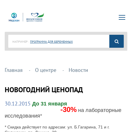
НАПРИМЕР:
ПРОГРАММА ДЛЯ БЕРЕМЕННЫХ
Главная
О центре
Новости
НОВОГОДНИЙ ЦЕНОПАД
30.12.2015
До 31 января
-30%
на лабораторные
исследования
*
* Скидка действует по адресам: ул. Б.Гагарина, 71 и г.