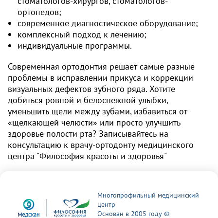
стоматологов-хирургов, стоматологов-
ортопедов;
современное диагностическое оборудование;
комплексный подход к лечению;
индивидуальные программы.
Современная ортодонтия решает самые разные
проблемы в исправлении прикуса и коррекции
визуальных дефектов зубного ряда. Хотите
добиться ровной и белоснежной улыбки,
уменьшить щели между зубами, избавиться от
«щелкающей челюсти» или просто улучшить
здоровье полости рта? Записывайтесь на
консультацию к врачу-ортодонту медицинского
центра "Философия красоты и здоровья"
Многопрофильный медицинский
центр
Основан в 2005 году ©