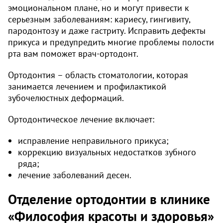
эмоциональном плане, но и могут привести к
серьезным заболеваниям: кариесу, гингивиту,
пародонтозу и даже гастриту. Исправить дефекты
прикуса и предупредить многие проблемы полости
рта вам поможет врач-ортодонт.
Ортодонтия – область стоматологии, которая
занимается лечением и профилактикой
зубочелюстных деформаций.
Ортодонтическое лечение включает:
исправление неправильного прикуса;
коррекцию визуальных недостатков зубного
ряда;
лечение заболеваний десен.
Отделение ортодонтии в клинике
«Философия красоты и здоровья»