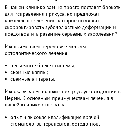
В нашей клинике вам не просто поставят брекеты
для исправления прикуса, но предложат
комплексное лечение, которое позволит
скорректировать зубочелюстные деформации и
предотвратить развитие серьезных заболеваний.
Мы применяем передовые методы
ортодонтического лечения:
несъемные брекет-системы;
съемные каппы;
съемные аппараты.
Мы оказываем полный спектр услуг ортодонтии в
Перми. К основным преимуществам лечения в
нашей клинике относятся:
опыт и высокая квалификация врачей:
стоматологов-терапевтов, ортодонтов,