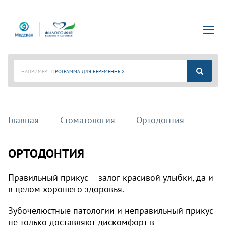
НАПРИМЕР:
ПРОГРАММА ДЛЯ БЕРЕМЕННЫХ
Главная
Стоматология
Ортодонтия
ОРТОДОНТИЯ
Правильный прикус – залог красивой улыбки, да и
в целом хорошего здоровья.
Зубочелюстные патологии и неправильный прикус
не только доставляют дискомфорт в