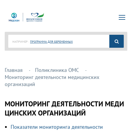
НАПРИМЕР:
ПРОГРАММА ДЛЯ БЕРЕМЕННЫХ
Главная
Поликлиника ОМС
Мониторинг деятельности медицинских
организаций
МОНИТОРИНГ ДЕЯТЕЛЬНОСТИ МЕДИ
ЦИНСКИХ ОРГАНИЗАЦИЙ
Показатели мониторинга деятельности