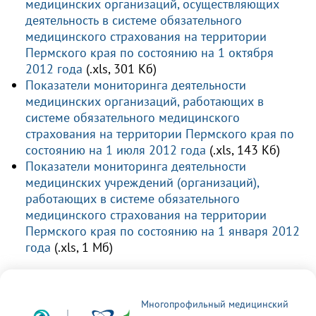
медицинских организаций, осуществляющих
деятельность в системе обязательного
медицинского страхования на территории
Пермского края по состоянию на 1 октября
2012 года
(.xls, 301 Кб)
Показатели мониторинга деятельности
медицинских организаций, работающих в
системе обязательного медицинского
страхования на территории Пермского края по
состоянию на 1 июля 2012 года
(.xls, 143 Кб)
Показатели мониторинга деятельности
медицинских учреждений (организаций),
работающих в системе обязательного
медицинского страхования на территории
Пермского края по состоянию на 1 января 2012
года
(.xls, 1 Мб)
Многопрофильный медицинский