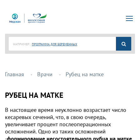
НАПРИМЕР:
ПРОГРАММА ДЛЯ БЕРЕМЕННЫХ
Главная
Врачи
Рубец на матке
РУБЕЦ НА МАТКЕ
В настоящее время неуклонно возрастает число
кесаревых сечений, что, в свою очередь,
увеличивает процент послеоперационных
осложнений. Одно из таких осложнений
-
формирование несостоятельного рубца на матке.