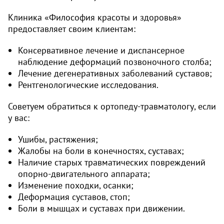
Клиника «Философия красоты и здоровья»
предоставляет своим клиентам:
Консервативное лечение и диспансерное
наблюдение деформаций позвоночного столба;
Лечение дегенеративных заболеваний суставов;
Рентгенологические исследования.
Советуем обратиться к ортопеду-травматологу, если
у вас:
Ушибы, растяжения;
Жалобы на боли в конечностях, суставах;
Наличие старых травматических повреждений
опорно-двигательного аппарата;
Изменение походки, осанки;
Деформация суставов, стоп;
Боли в мышцах и суставах при движении.