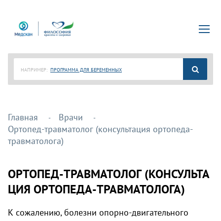
НАПРИМЕР:
ПРОГРАММА ДЛЯ БЕРЕМЕННЫХ
Главная
Врачи
Ортопед-травматолог (консультация ортопеда-
травматолога)
ОРТОПЕД-ТРАВМАТОЛОГ (КОНСУЛЬТА
ЦИЯ ОРТОПЕДА-ТРАВМАТОЛОГА)
К сожалению, болезни опорно-двигательного