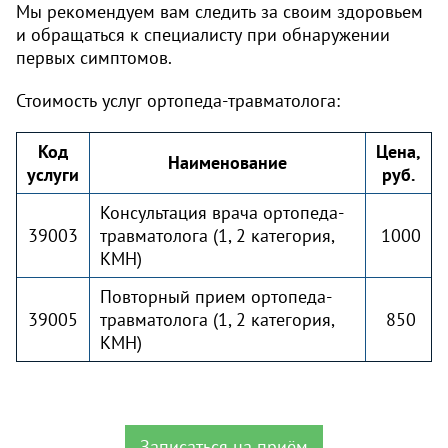
Мы рекомендуем вам следить за своим здоровьем
и обращаться к специалисту при обнаружении
первых симптомов.
Стоимость услуг ортопеда-травматолога:
Код
Цена,
Наименование
услуги
руб.
Консультация врача ортопеда-
39003
травматолога (1, 2 категория,
1000
КМН)
Повторный прием ортопеда-
39005
травматолога (1, 2 категория,
850
КМН)
Записаться на приём