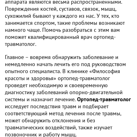
аппарата являются весьма распространенными.
Повреждения костей, суставов, связок, мышц,
сухожилий бывают у каждого из нас. У тех, кто
занимается спортом, такие проблемы возникают
намного чаще. Помочь разобраться с этим вам
поможет квалифицированный врач ортопед-
травматолог.
Главное – вовремя обнаружить заболевание и
немедленно начать лечить его под руководством
опытного специалиста. В клинике «Философия
красоты и здоровья» ортопед-травматолог
проведет необходимую и своевременную
диагностику заболеваний опорно-двигательной
системы и назначит лечение.
Ортопед-травматолог
исследует последствия травм и подбирает
соответствующий метод лечения после травмы,
может обнаружить отклонения и без
травматических воздействий, также изучает
позвоночник и работу мышц.