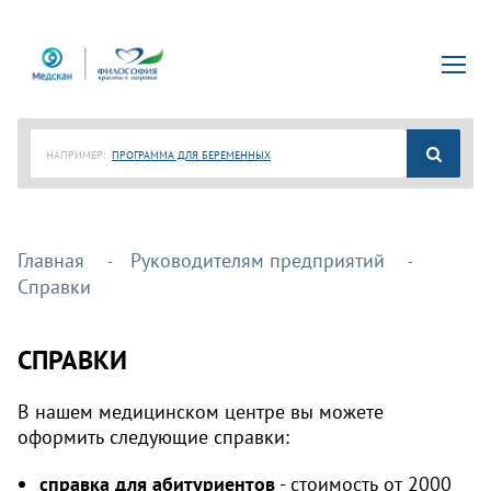
НАПРИМЕР:
ПРОГРАММА ДЛЯ БЕРЕМЕННЫХ
Главная
Руководителям предприятий
Справки
СПРАВКИ
В нашем медицинском центре вы можете
оформить следующие справки:
справка для абитуриентов
- стоимость от 2000