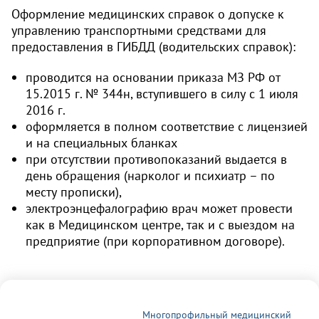
Оформление медицинских справок о допуске к
управлению транспортными средствами для
предоставления в ГИБДД (водительских справок):
проводится на основании приказа МЗ РФ от
15.2015 г. № 344н, вступившего в силу с 1 июля
2016 г.
оформляется в полном соответствие с лицензией
и на специальных бланках
при отсутствии противопоказаний выдается в
день обращения (нарколог и психиатр – по
месту прописки),
электроэнцефалографию врач может провести
как в Медицинском центре, так и с выездом на
предприятие (при корпоративном договоре).
Многопрофильный медицинский