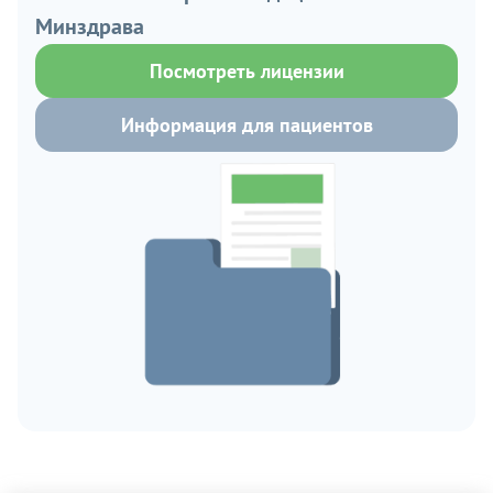
Минздрава
Посмотреть лицензии
Информация для пациентов