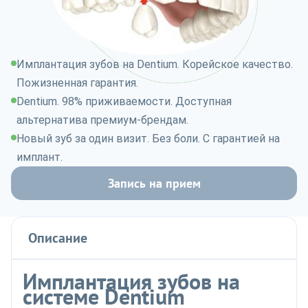
Имплантация зубов на Dentium. Корейское качество.
Пожизненная гарантия.
Dentium. 98% приживаемости. Доступная
альтернатива премиум-брендам.
Новый зуб за один визит. Без боли. С гарантией на
имплант.
Запись на прием
Описание
Имплантация зубов на
системе Dentium