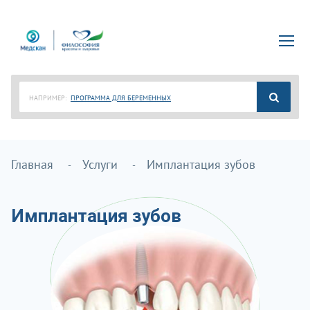
НАПРИМЕР:
ПРОГРАММА ДЛЯ БЕРЕМЕННЫХ
Главная
Услуги
Имплантация зубов
Имплантация зубов