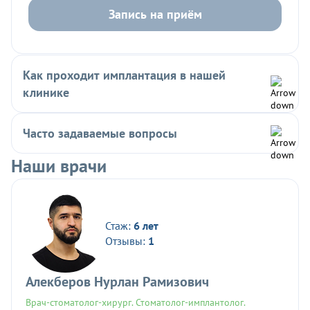
Запись на приём
Как проходит имплантация в нашей
клинике
Часто задаваемые вопросы
Наши врачи
Стаж:
6 лет
Отзывы:
1
Алекберов Нурлан Рамизович
Врач-стоматолог-хирург. Стоматолог-имплантолог.