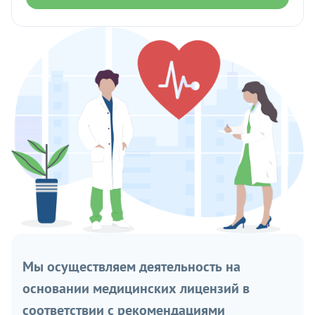
Мы осуществляем деятельность на
основании медицинских лицензий в
соответствии с рекомендациями