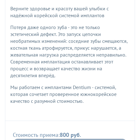
Верните здоровье и красоту вашей улыбки с
надёжной корейской системой имплантов
Потеря даже одного зуба - это не только
эстетический дефект. Это запуск цепочки
необратимых изменений: соседние зубы смещаются,
костная ткань атрофируется, прикус нарушается, а
жевательная нагрузка распределяется неправильно.
Современная имплантация останавливает этот
процесс и возвращает качество жизни на
десятилетия вперёд.
Мы работаем с имплантами Dentium - системой,
которая сочетает проверенное южнокорейское
качество с разумной стоимостью.
Стоимость приема:
800 руб.