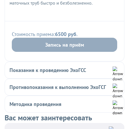
маточных труб быстро и безболезненно.
Стоимость приема:
6500 руб.
Запись на приём
Показания к проведению ЭхоГСС
Противопоказания к выполнению ЭхоГСГ
Методика проведения
Вас может заинтересовать