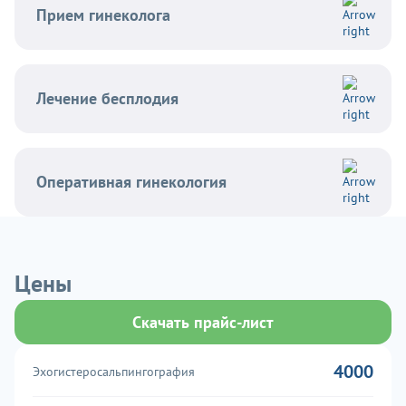
Прием гинеколога
Лечение бесплодия
Оперативная гинекология
Цены
Скачать прайс-лист
4000
Эхогистеросальпингография