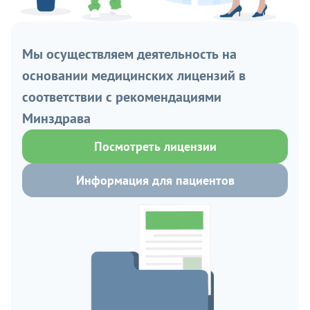
Мы осуществляем деятельность на
основании медицинских лицензий в
соответствии с рекомендациями
Минздрава
Посмотреть лицензии
Информация для пациентов