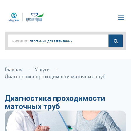
НАПРИМЕР:
ПРОГРАММА ДЛЯ БЕРЕМЕННЫХ
Главная
Услуги
Диагностика проходимости маточных труб
Диагностика проходимости
маточных труб