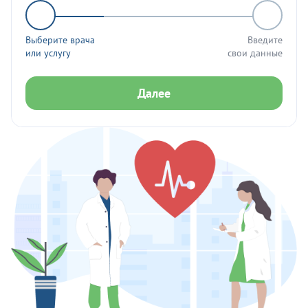
Выберите врача
Введите
или услугу
свои данные
Далее