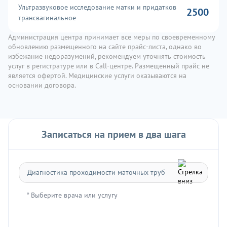
Ультразвуковое исследование матки и придатков
2500
трансвагинальное
Администрация центра принимает все меры по своевременному
обновлению размещенного на сайте прайс-листа, однако во
избежание недоразумений, рекомендуем уточнять стоимость
услуг в регистратуре или в Call-центре. Размещенный прайс не
является офертой. Медицинские услуги оказываются на
основании договора.
Записаться на прием в два шага
* Выберите врача или услугу