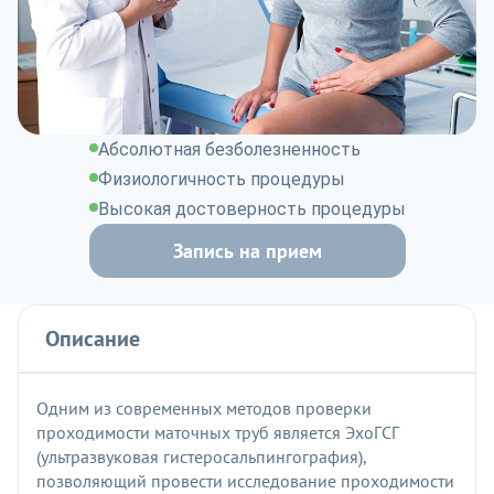
Абсолютная безболезненность
Физиологичность процедуры
Высокая достоверность процедуры
Запись на прием
Описание
Одним из современных методов проверки
проходимости маточных труб является ЭхоГСГ
(ультразвуковая гистеросальпингография),
позволяющий провести исследование проходимости