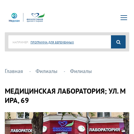
НАПРИМЕР:
ПРОГРАММА ДЛЯ БЕРЕМЕННЫХ
Главная
Филиалы
Филиалы
МЕДИЦИНСКАЯ ЛАБОРАТОРИЯ; УЛ. М
ИРА, 69