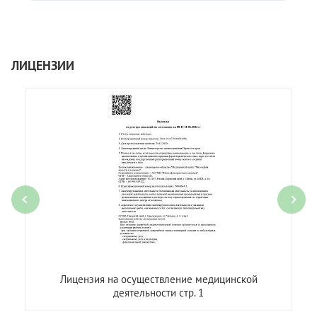
ЛИЦЕНЗИИ
Лицензия на осуществление медицинской
деятельности стр. 1