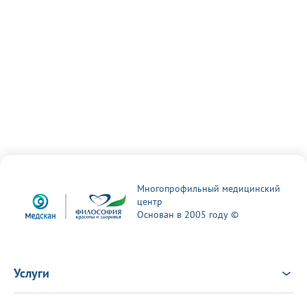
Многопрофильный медицинский
центр
Основан в 2005 году ©
Услуги
Услуги