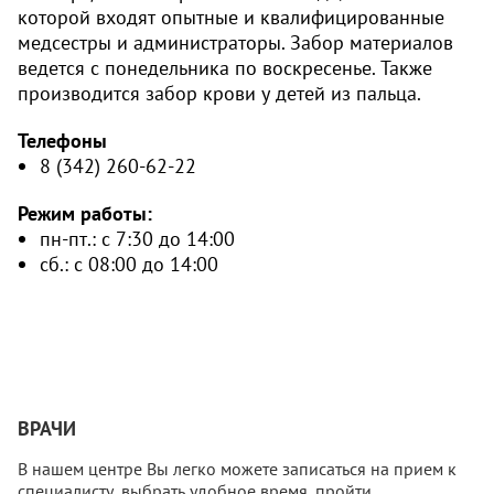
которой входят опытные и квалифицированные
медсестры и администраторы. Забор материалов
ведется с понедельника по воскресенье. Также
производится забор крови у детей из пальца.
Телефоны
8 (342) 260-62-22
Режим работы:
пн-пт.: с 7:30 до 14:00
сб.: с 08:00 до 14:00
ВРАЧИ
В нашем центре Вы легко можете записаться на прием к
специалисту, выбрать удобное время, пройти