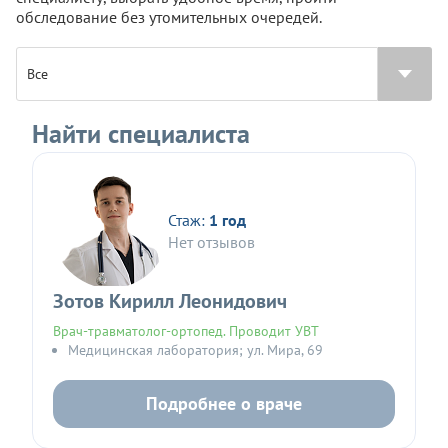
обследование без утомительных очередей.
Найти специалиста
Стаж:
1 год
Нет отзывов
Зотов Кирилл Леонидович
Врач-травматолог-ортопед. Проводит УВТ
Медицинская лаборатория; ул. Мира, 69
Подробнее о враче