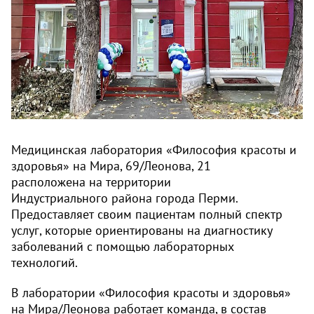
Медицинская лаборатория «Философия красоты и
здоровья» на Мира, 69/Леонова, 21
расположена на территории
Индустриального района города Перми.
Предоставляет своим пациентам полный спектр
услуг, которые ориентированы на диагностику
заболеваний с помощью лабораторных
технологий.
В лаборатории «Философия красоты и здоровья»
на Мира/Леонова работает команда, в состав