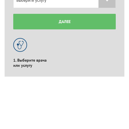
ДАЛЕЕ
1. Выберите врача
или услугу