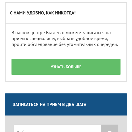
С НАМИ УДОБНО, КАК НИКОГДА!
В нашем центре Вы легко можете записаться на
прием к специалисту, выбрать удобное время,
пройти обследование без утомительных очередей.
УЗНАТЬ БОЛЬШЕ
ЗАПИСАТЬСЯ НА ПРИЕМ В ДВА ШАГА