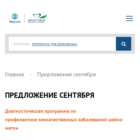
НАПРИМЕР:
ПРОГРАММА ДЛЯ БЕРЕМЕННЫХ
Главная
Предложение сентября
ПРЕДЛОЖЕНИЕ СЕНТЯБРЯ
Диагностическая программа по
профилактике
злокачественных заболеваний шейки
матки