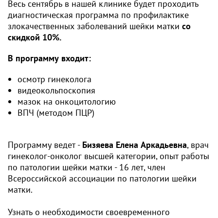
Весь сентябрь в нашей клинике будет проходить
диагностическая программа по профилактике
злокачественных заболеваний шейки матки
со
скидкой 10%.
В программу входит:
осмотр гинеколога
видеокольпоскопия
мазок на онкоцитологию
ВПЧ (методом ПЦР)
Программу ведет -
Бизяева Елена Аркадьевна
, врач
гинеколог-онколог высшей категории, опыт работы
по патологии шейки матки - 16 лет, член
Всероссийской ассоциации по патологии шейки
матки.
Узнать о необходимости своевременного